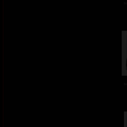
ba
ba