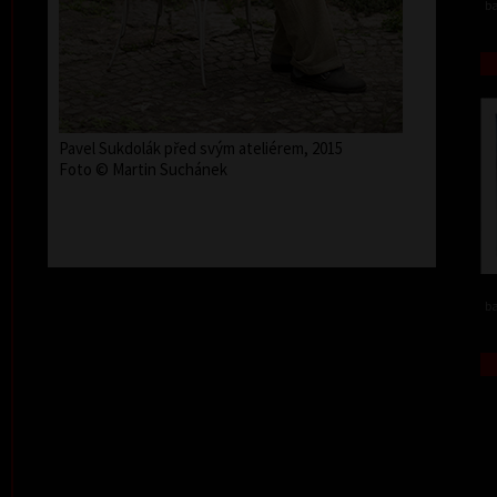
ba
Pavel Sukdolák před svým ateliérem, 2015
Foto © Martin Suchánek
ba