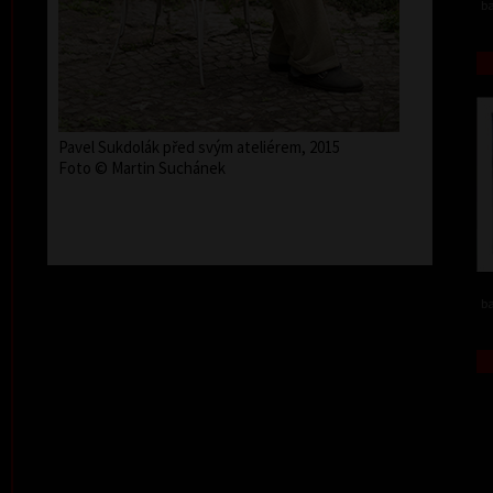
ba
Pavel Sukdolák před svým ateliérem, 2015
Foto © Martin Suchánek
ba