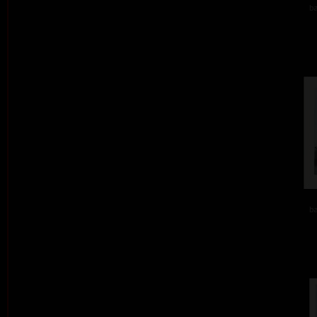
ba
ba