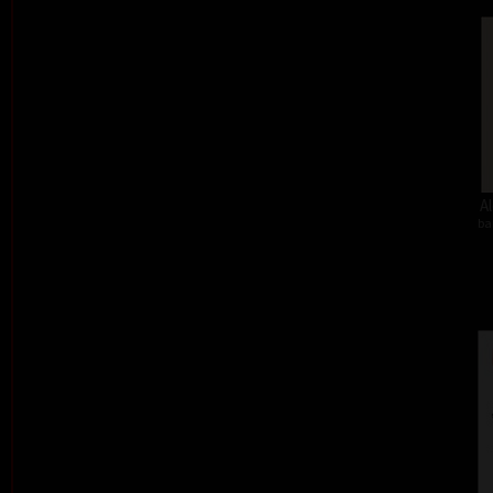
Al
ba