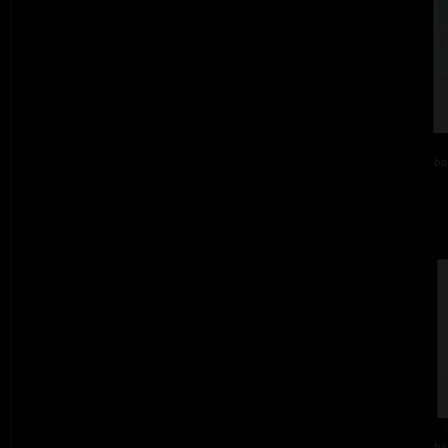
ba
ba