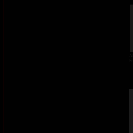
Al
ba