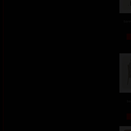
barev
ba