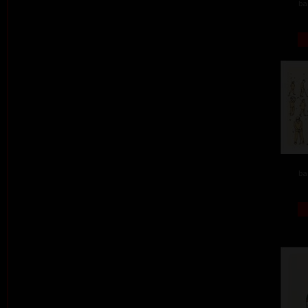
ba
ba