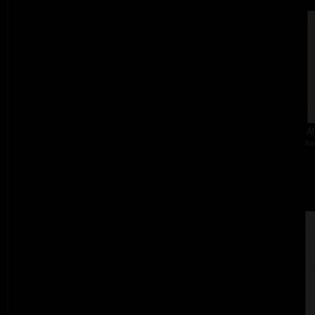
Al
ba