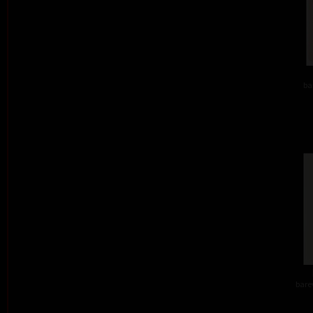
ba
barev