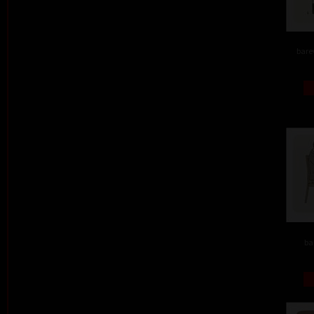
barev
ba