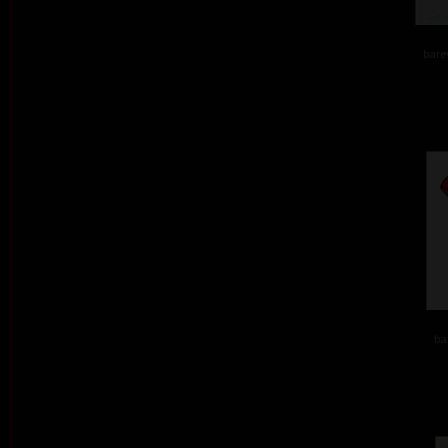
barev
ba