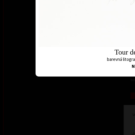
Tour d
barevná litogra
N
ba