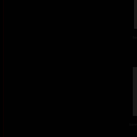
ba
barev