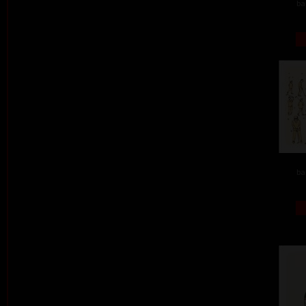
ba
ba