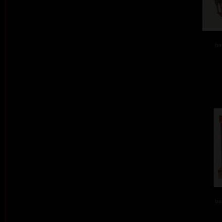
ba
ba