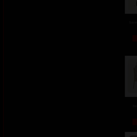
barev
ba