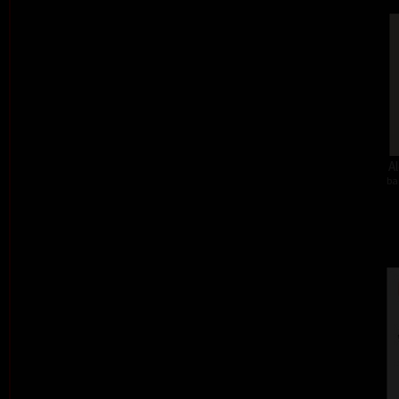
Al
ba