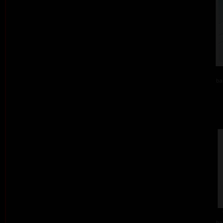
ba
ba