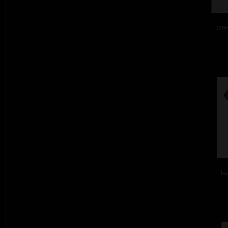
barev
ba