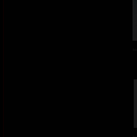
ba
ba