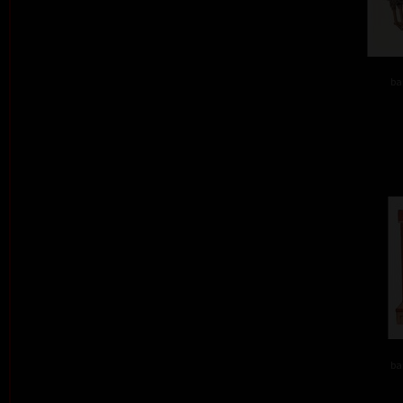
ba
ba