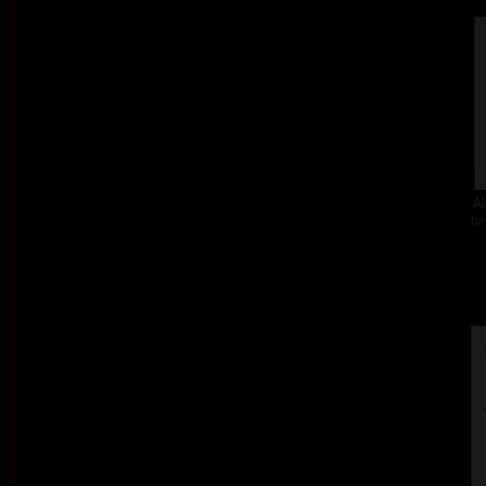
Al
ba