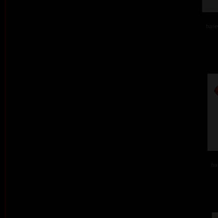
barev
ba