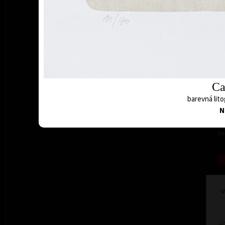
Ca
barevná lito
N
ba