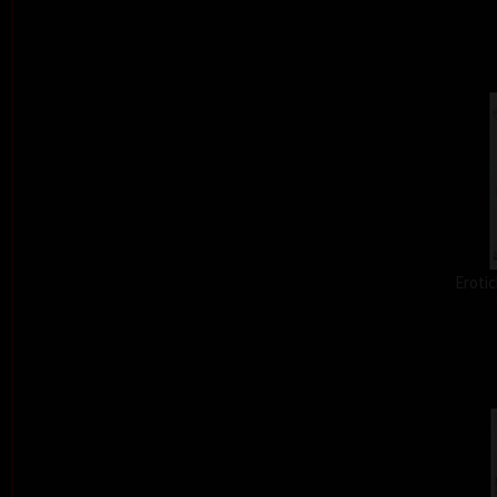
Erotic