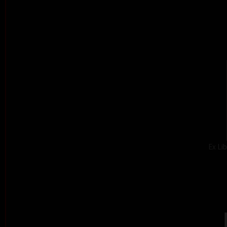
Ex Lib