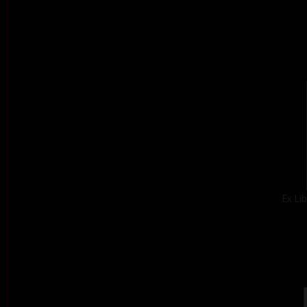
Ex Lib