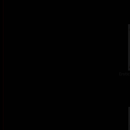
Erotic