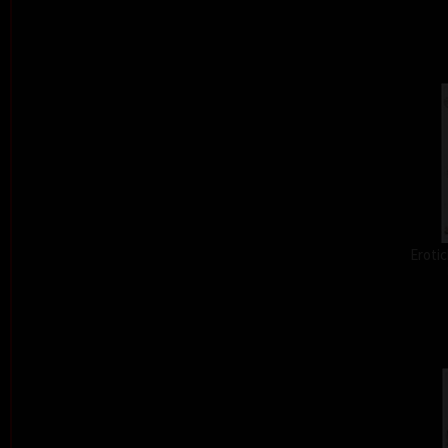
Erotic