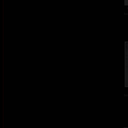
ba
ba