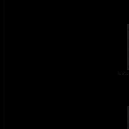
Erotic