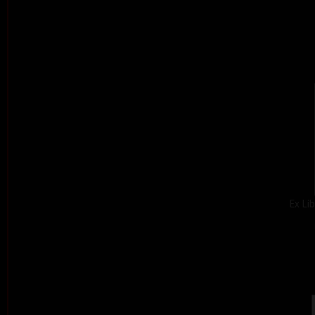
Ex Lib