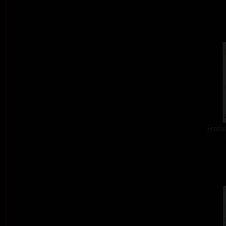
Erotic