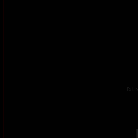
Ex Lib