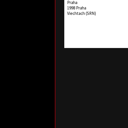
Praha
1998 Praha
Viechtach (SRN)