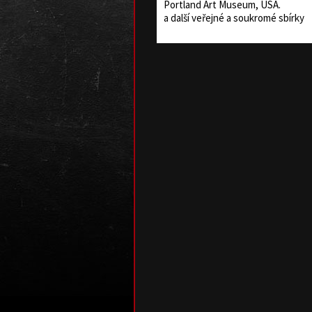
Portland Art Museum, USA.
a další veřejné a soukromé sbírky