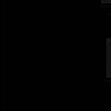
Dürero
ba
Dva 