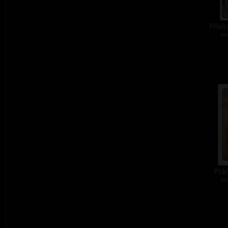
Přiví
ba
Ptáč
ba