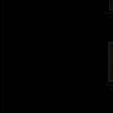
Přiví
ba
Ptáč
ba