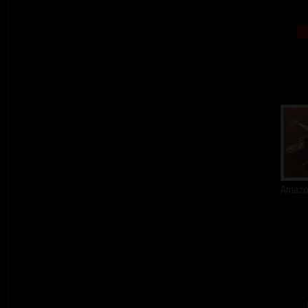
Amazon