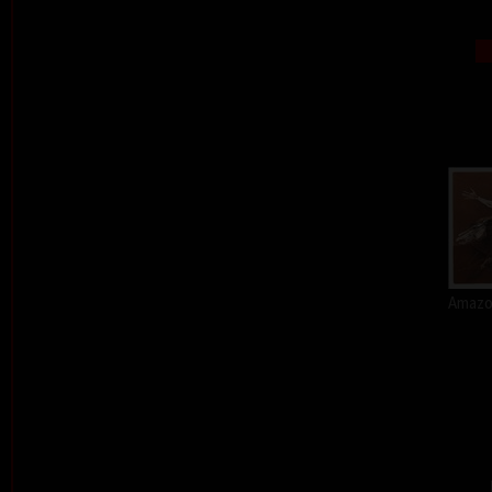
Amazon