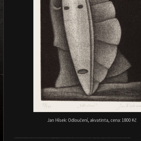
Jan Hísek: Odloučení, akvatinta, cena: 1800 Kč