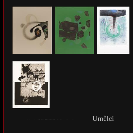
Umělci